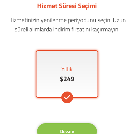
Hizmet Süresi Seçimi
Hizmetinizin yenilenme periyodunu seçin. Uzun
süreli alımlarda indirim fırsatını kaçırmayın.
Yıllık
$249
Devam