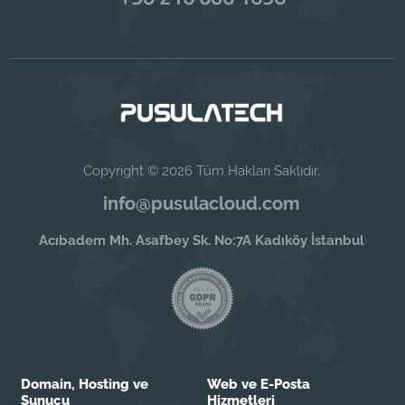
Copyright © 2026 Tüm Hakları Saklıdır.
info@pusulacloud.com
Acıbadem Mh. Asafbey Sk. No:7A Kadıköy İstanbul
Domain, Hosting ve
Web ve E-Posta
Sunucu
Hizmetleri