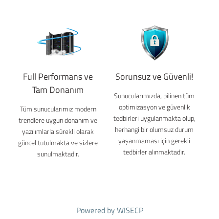
Full Performans ve
Sorunsuz ve Güvenli!
Tam Donanım
Sunucularımızda, bilinen tüm
optimizasyon ve güvenlik
Tüm sunucularımız modern
tedbirleri uygulanmakta olup,
trendlere uygun donanım ve
herhangi bir olumsuz durum
yazılımlarla sürekli olarak
yaşanmaması için gerekli
güncel tutulmakta ve sizlere
tedbirler alınmaktadır.
sunulmaktadır.
Powered by
WISECP