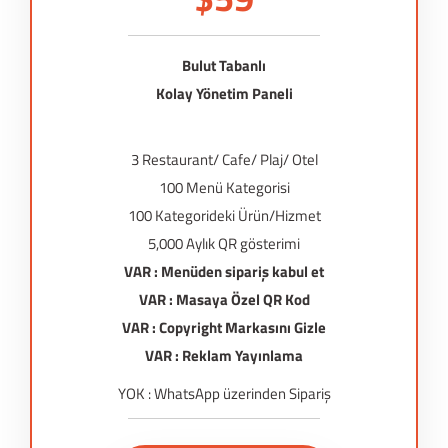
Bulut Tabanlı
Kolay Yönetim Paneli
3 Restaurant/ Cafe/ Plaj/ Otel
100 Menü Kategorisi
100 Kategorideki Ürün/Hizmet
5,000 Aylık QR gösterimi
VAR : Menüden sipariş kabul et
VAR : Masaya Özel QR Kod
VAR : Copyright Markasını Gizle
VAR : Reklam Yayınlama
YOK : WhatsApp üzerinden Sipariş