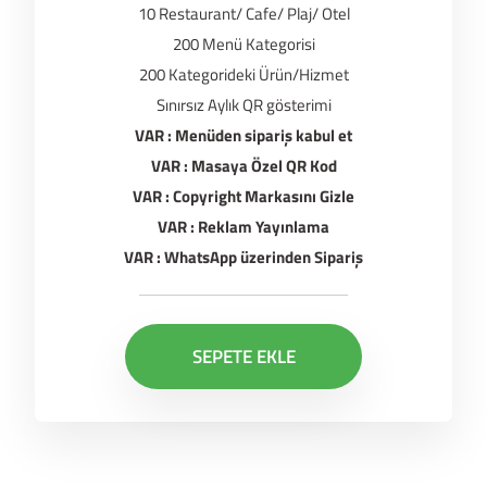
10 Restaurant/ Cafe/ Plaj/ Otel
200 Menü Kategorisi
200 Kategorideki Ürün/Hizmet
Sınırsız Aylık QR gösterimi
VAR : Menüden sipariş kabul et
VAR : Masaya Özel QR Kod
VAR : Copyright Markasını Gizle
VAR : Reklam Yayınlama
VAR : WhatsApp üzerinden Sipariş
SEPETE EKLE