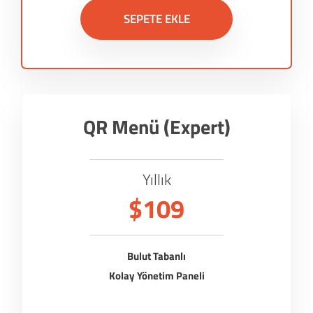
SEPETE EKLE
QR Menü (Expert)
Yıllık
$109
Bulut Tabanlı
Kolay Yönetim Paneli