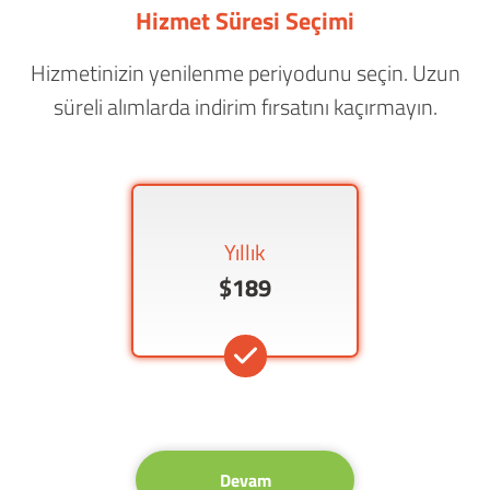
Hizmet Süresi Seçimi
Hizmetinizin yenilenme periyodunu seçin. Uzun
süreli alımlarda indirim fırsatını kaçırmayın.
Yıllık
$189
Devam