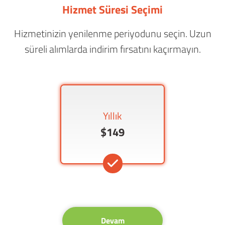
Hizmet Süresi Seçimi
Hizmetinizin yenilenme periyodunu seçin. Uzun
süreli alımlarda indirim fırsatını kaçırmayın.
Yıllık
$149
Devam