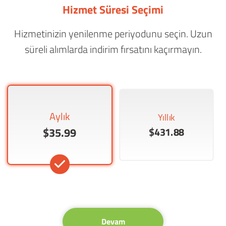
Hizmet Süresi Seçimi
Hizmetinizin yenilenme periyodunu seçin. Uzun
süreli alımlarda indirim fırsatını kaçırmayın.
Aylık
Yıllık
$35.99
$431.88
Devam